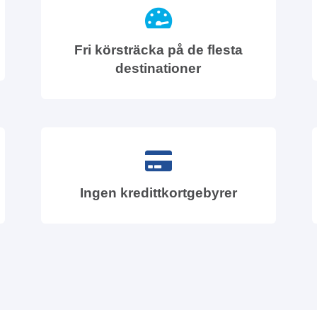
Fri körsträcka på de flesta
destinationer
Ingen kredittkortgebyrer