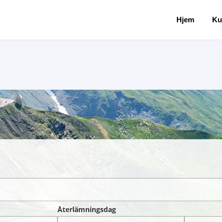
Hjem
Ku
Återlämningsdag