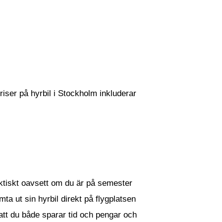
riser på hyrbil i Stockholm inkluderar
aktiskt oavsett om du är på semester
ta ut sin hyrbil direkt på flygplatsen
 att du både sparar tid och pengar och