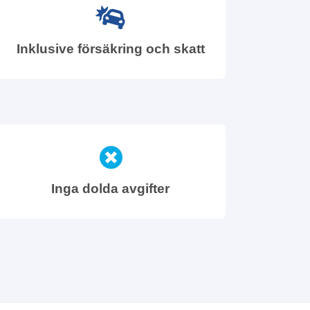
Inklusive försäkring och skatt
Inga dolda avgifter