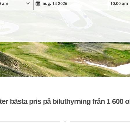
ter bästa pris på biluthyrning från 1 600 o