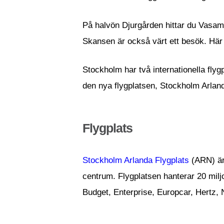
På halvön Djurgården hittar du Vasam
Skansen är också värt ett besök. Här 
Stockholm har två internationella flyg
den nya flygplatsen, Stockholm Arlan
Flygplats
Stockholm Arlanda Flygplats
(ARN) är 
centrum. Flygplatsen hanterar 20 miljo
Budget, Enterprise, Europcar, Hertz, 