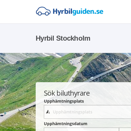
Hyrbil Stockholm
Sök biluthyrare
Upphämtningsplats
Upphämtningsdatum