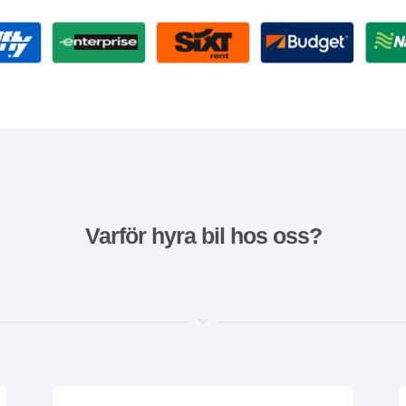
Varför hyra bil hos oss?