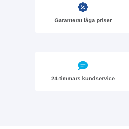
Garanterat låga priser
24-timmars kundservice