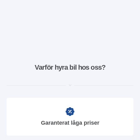
Varför hyra bil hos oss?
Garanterat låga priser