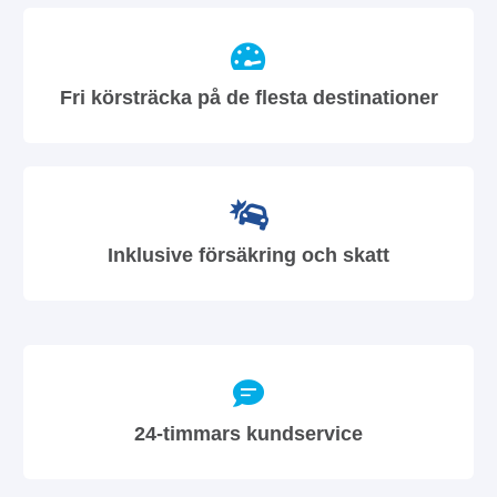
Fri körsträcka på de flesta destinationer
Inklusive försäkring och skatt
24-timmars kundservice