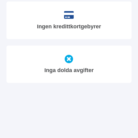
Ingen kredittkortgebyrer
Inga dolda avgifter