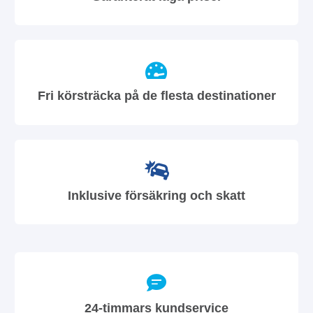
Fri körsträcka på de flesta destinationer
Inklusive försäkring och skatt
24-timmars kundservice