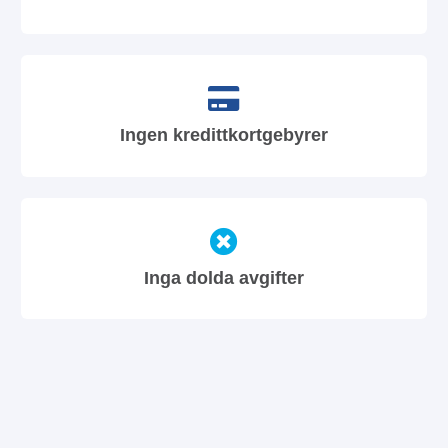
Ingen kredittkortgebyrer
Inga dolda avgifter