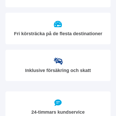
Fri körsträcka på de flesta destinationer
Inklusive försäkring och skatt
24-timmars kundservice