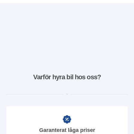
Varför hyra bil hos oss?
Garanterat låga priser