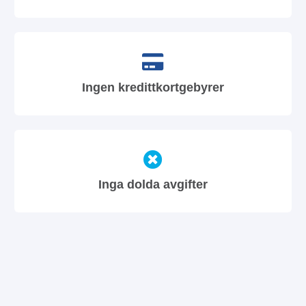
Ingen kredittkortgebyrer
Inga dolda avgifter