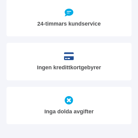
24-timmars kundservice
Ingen kredittkortgebyrer
Inga dolda avgifter