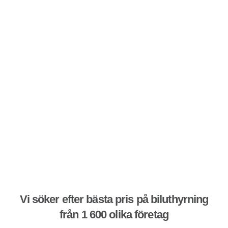
Vi söker efter bästa pris på biluthyrning
från 1 600 olika företag