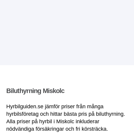
Biluthyrning Miskolc
Hyrbilguiden.se jämför priser från många
hyrbilsföretag och hittar bästa pris på biluthyrning.
Alla priser på hyrbil i Miskolc inkluderar
nödvändiga försäkringar och fri körsträcka.