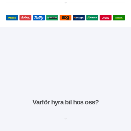
Varför hyra bil hos oss?