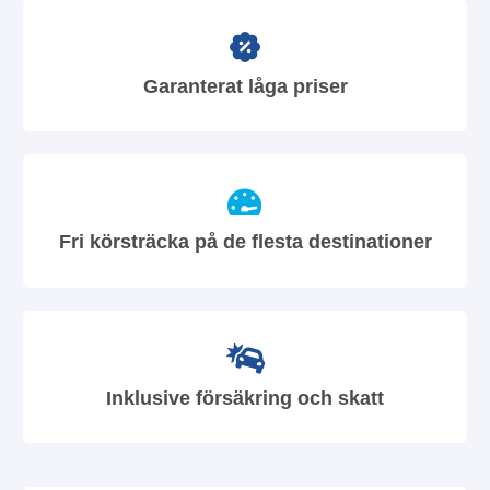
Garanterat låga priser
Fri körsträcka på de flesta destinationer
Inklusive försäkring och skatt