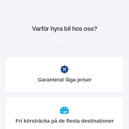
Varför hyra bil hos oss?
Garanterat låga priser
Fri körsträcka på de flesta destinationer