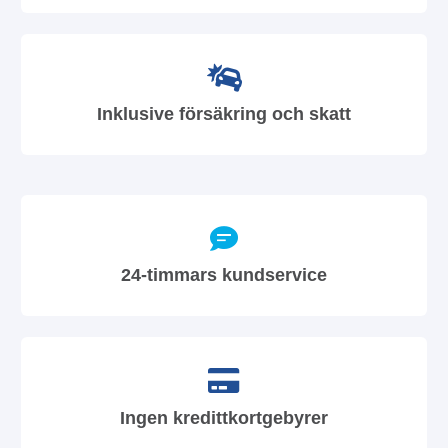
Inklusive försäkring och skatt
24-timmars kundservice
Ingen kredittkortgebyrer