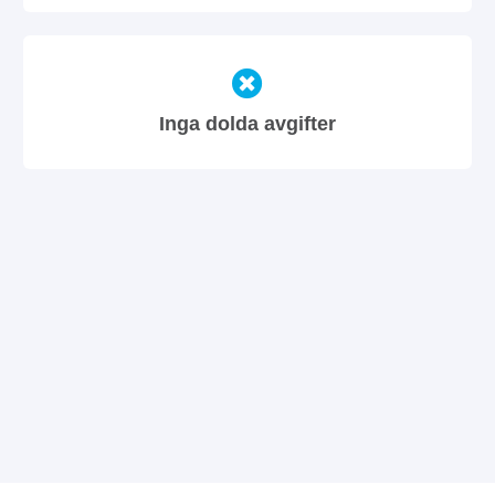
Inga dolda avgifter