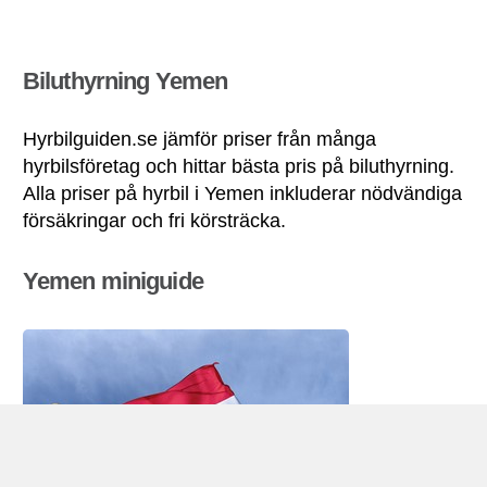
Biluthyrning Yemen
Hyrbilguiden.se jämför priser från många
hyrbilsföretag och hittar bästa pris på biluthyrning.
Alla priser på hyrbil i Yemen inkluderar nödvändiga
försäkringar och fri körsträcka.
Yemen miniguide