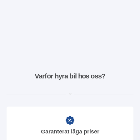
Varför hyra bil hos oss?
Garanterat låga priser