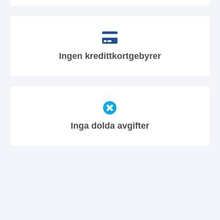
Ingen kredittkortgebyrer
Inga dolda avgifter