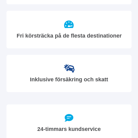
Fri körsträcka på de flesta destinationer
Inklusive försäkring och skatt
24-timmars kundservice