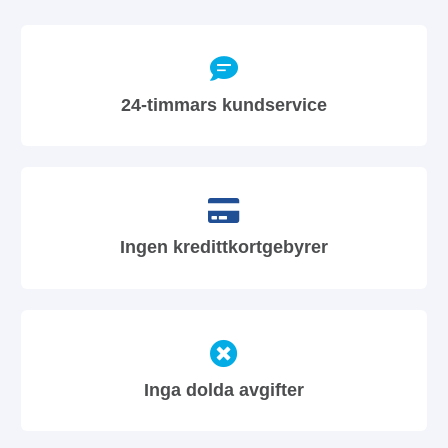
24-timmars kundservice
Ingen kredittkortgebyrer
Inga dolda avgifter