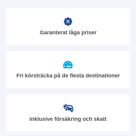
Garanterat låga priser
Fri körsträcka på de flesta destinationer
Inklusive försäkring och skatt