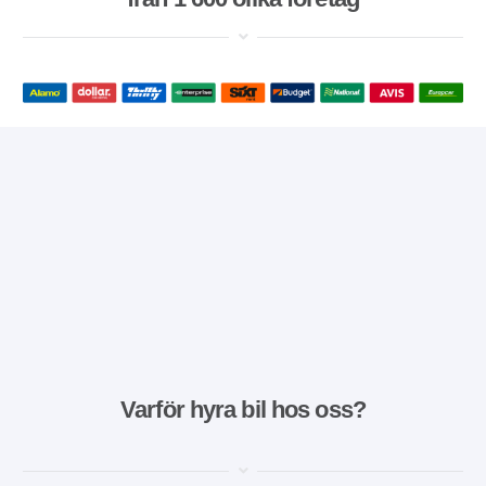
Varför hyra bil hos oss?