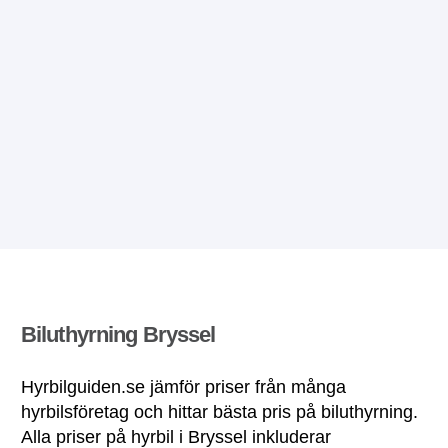
Biluthyrning Bryssel
Hyrbilguiden.se jämför priser från många
hyrbilsföretag och hittar bästa pris på biluthyrning.
Alla priser på hyrbil i Bryssel inkluderar