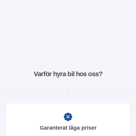
Varför hyra bil hos oss?
Garanterat låga priser