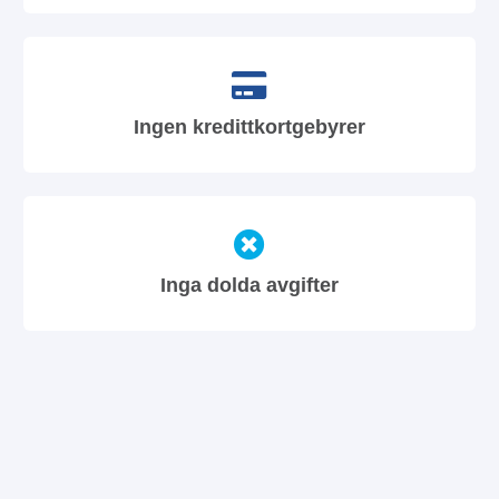
Ingen kredittkortgebyrer
Inga dolda avgifter