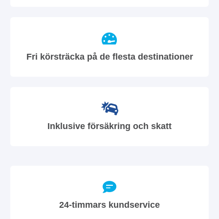
Fri körsträcka på de flesta destinationer
Inklusive försäkring och skatt
24-timmars kundservice