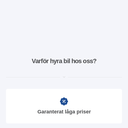
Varför hyra bil hos oss?
Garanterat låga priser