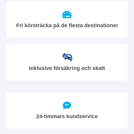
Fri körsträcka på de flesta destinationer
Inklusive försäkring och skatt
24-timmars kundservice