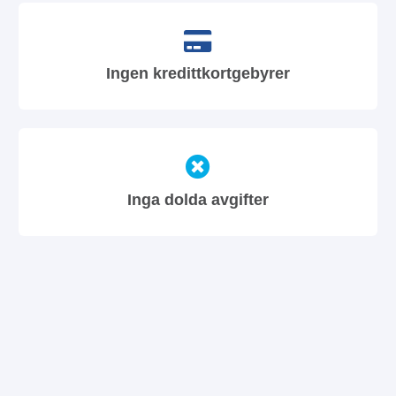
Ingen kredittkortgebyrer
Inga dolda avgifter