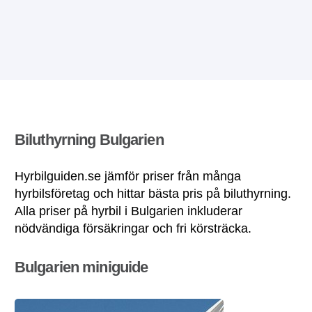
Biluthyrning Bulgarien
Hyrbilguiden.se jämför priser från många
hyrbilsföretag och hittar bästa pris på biluthyrning.
Alla priser på hyrbil i Bulgarien inkluderar
nödvändiga försäkringar och fri körsträcka.
Bulgarien miniguide