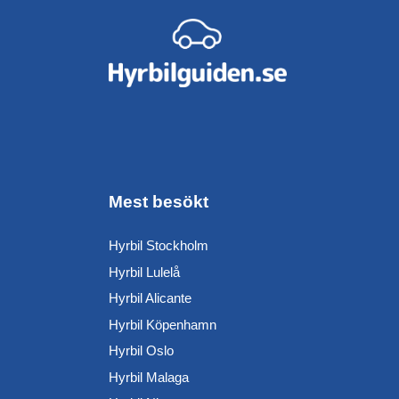
Mest besökt
Hyrbil Stockholm
Hyrbil Lulelå
Hyrbil Alicante
Hyrbil Köpenhamn
Hyrbil Oslo
Hyrbil Malaga