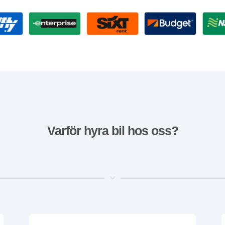
Varför hyra bil hos oss?