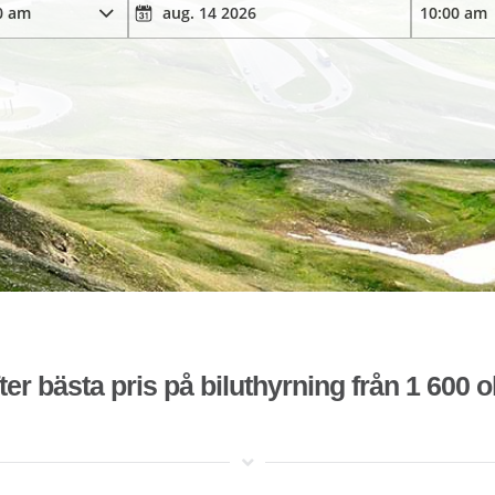
ter bästa pris på biluthyrning från 1 600 o