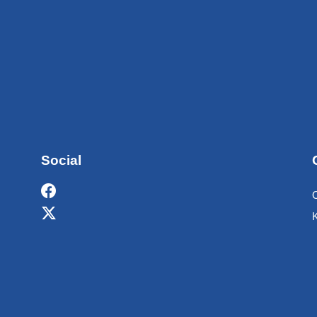
Social