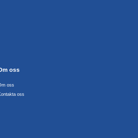
Om oss
Om oss
Kontakta oss