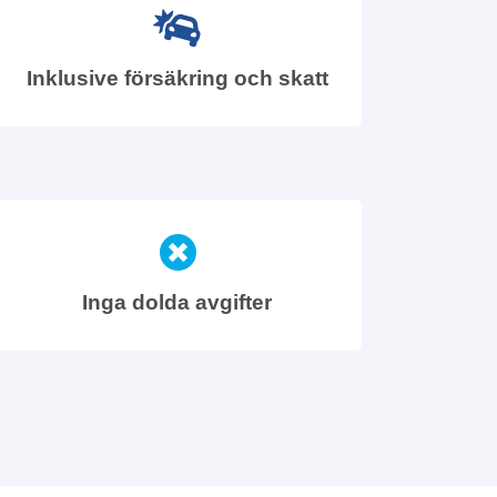
Inklusive försäkring och skatt
Inga dolda avgifter