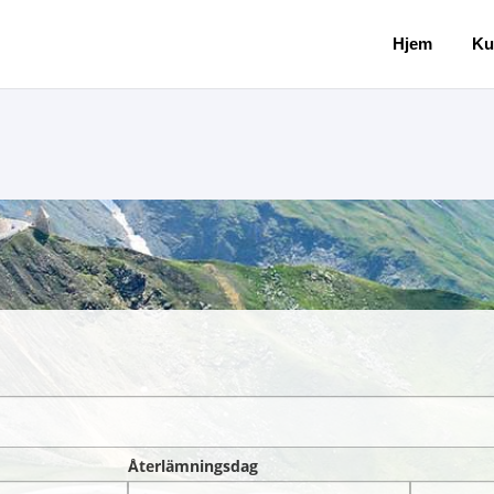
Hjem
Ku
Återlämningsdag