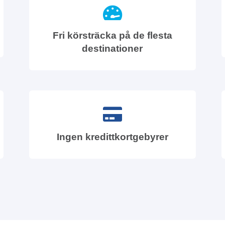
Fri körsträcka på de flesta
destinationer
Ingen kredittkortgebyrer