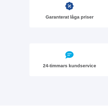
Garanterat låga priser
24-timmars kundservice