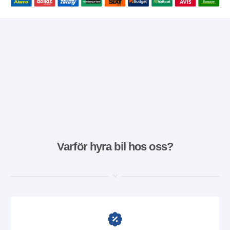
Varför hyra bil hos oss?