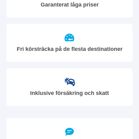
Garanterat låga priser
Fri körsträcka på de flesta destinationer
Inklusive försäkring och skatt