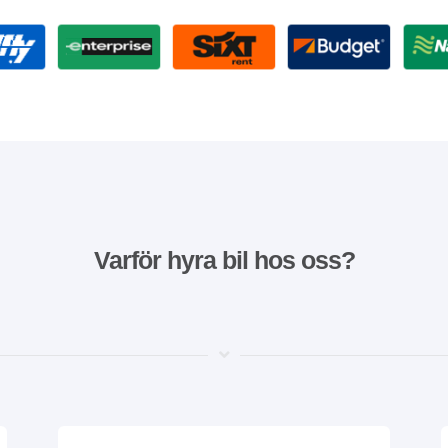
Varför hyra bil hos oss?