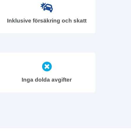
Inklusive försäkring och skatt
Inga dolda avgifter