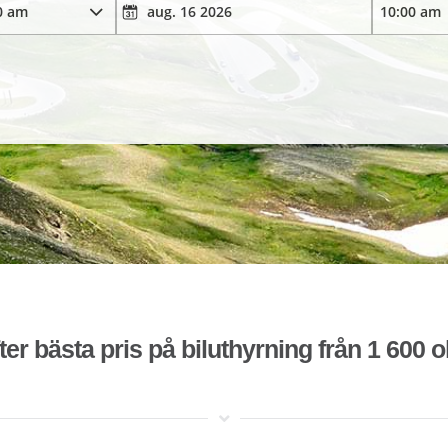
ter bästa pris på biluthyrning från 1 600 o