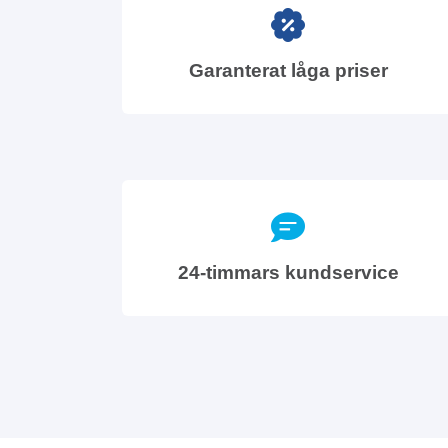
Garanterat låga priser
24-timmars kundservice