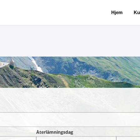
Hjem
Ku
Återlämningsdag