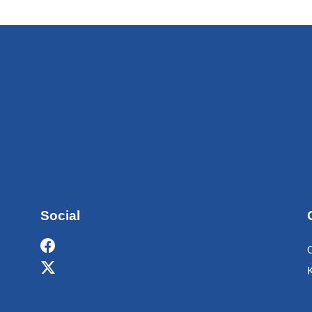
Social