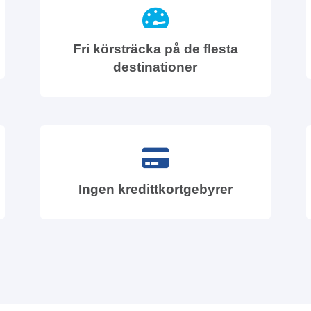
Fri körsträcka på de flesta
destinationer
Ingen kredittkortgebyrer