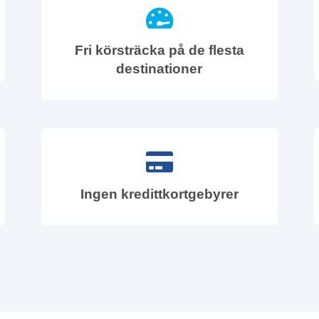
Fri körsträcka på de flesta
destinationer
Ingen kredittkortgebyrer