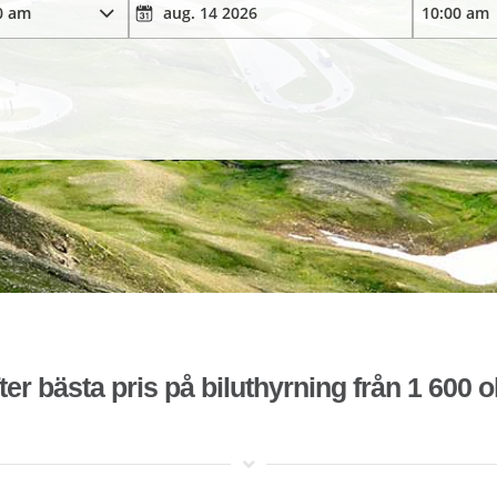
ter bästa pris på biluthyrning från 1 600 o