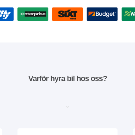
Varför hyra bil hos oss?