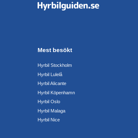
Mest besökt
Hyrbil Stockholm
Hyrbil Lulelå
Hyrbil Alicante
Hyrbil Köpenhamn
Hyrbil Oslo
Hyrbil Malaga
Hyrbil Nice