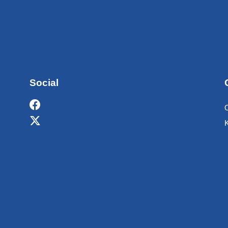
Social