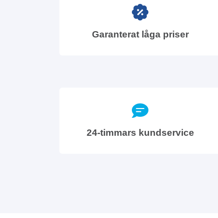
Garanterat låga priser
24-timmars kundservice