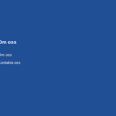
Om oss
Om oss
Kontakta oss