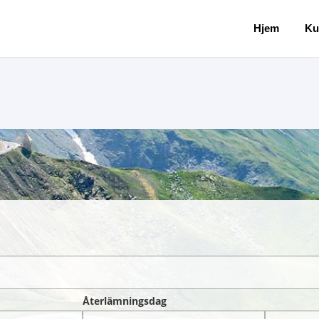
Hjem
Ku
Återlämningsdag