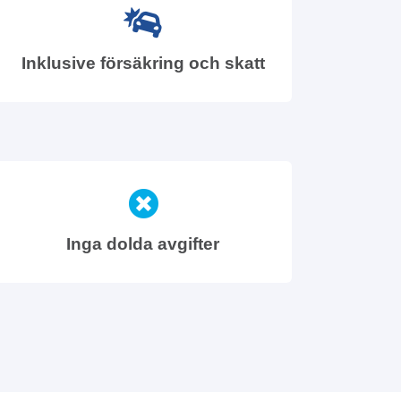
Inklusive försäkring och skatt
Inga dolda avgifter