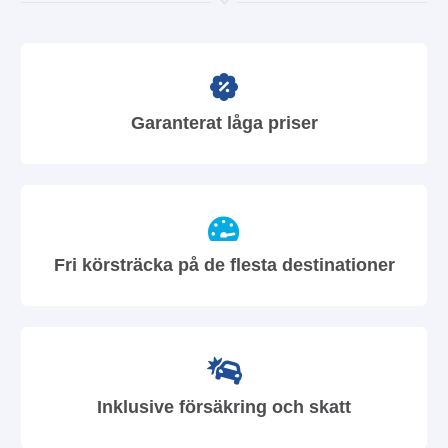
Garanterat låga priser
Fri körsträcka på de flesta destinationer
Inklusive försäkring och skatt