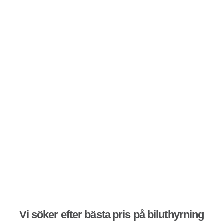
Vi söker efter bästa pris på biluthyrning