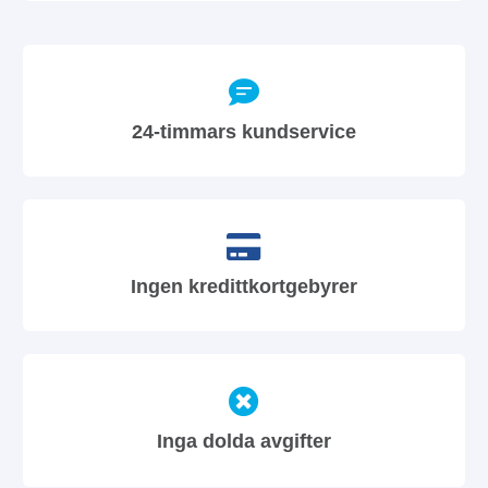
24-timmars kundservice
Ingen kredittkortgebyrer
Inga dolda avgifter