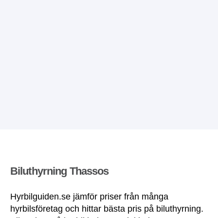
Biluthyrning Thassos
Hyrbilguiden.se jämför priser från många
hyrbilsföretag och hittar bästa pris på biluthyrning.