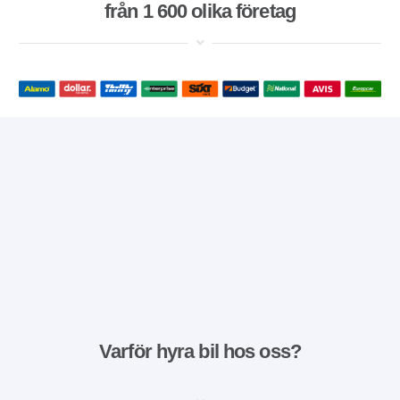
från 1 600 olika företag
Varför hyra bil hos oss?