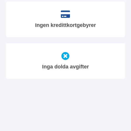
Ingen kredittkortgebyrer
Inga dolda avgifter