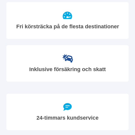
Fri körsträcka på de flesta destinationer
Inklusive försäkring och skatt
24-timmars kundservice