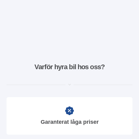
Varför hyra bil hos oss?
Garanterat låga priser