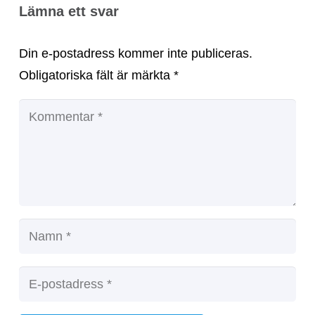
Lämna ett svar
Din e-postadress kommer inte publiceras.
Obligatoriska fält är märkta
*