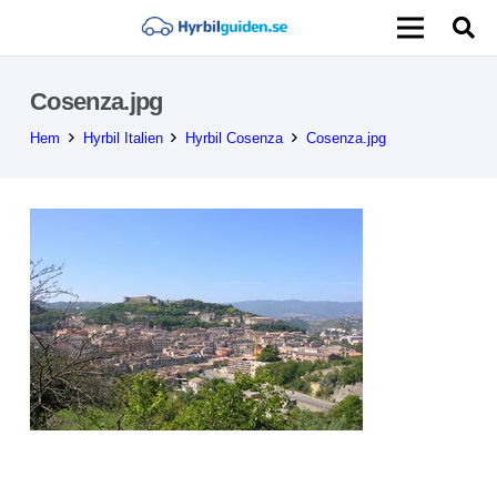
Cosenza.jpg
Hem
Hyrbil Italien
Hyrbil Cosenza
Cosenza.jpg