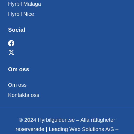
Hyrbil Malaga
Hyrbil Nice
Social
Om oss
Om oss
Kontakta oss
© 2024 Hyrbilguiden.se – Alla rättigheter
reserverade | Leading Web Solutions A/S –