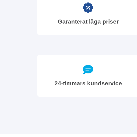
Garanterat låga priser
24-timmars kundservice