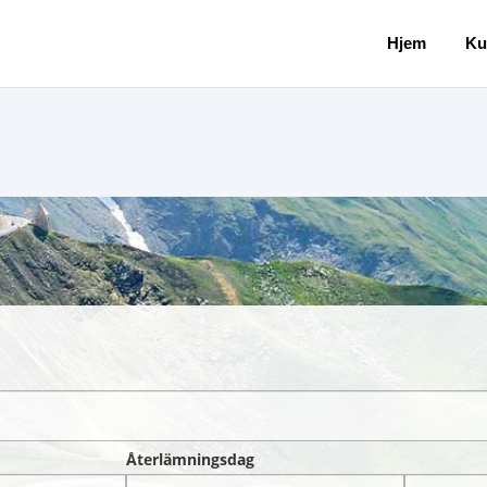
Hjem
Ku
Återlämningsdag