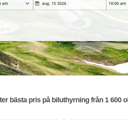
ter bästa pris på biluthyrning från 1 600 o