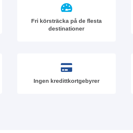
Fri körsträcka på de flesta
destinationer
Ingen kredittkortgebyrer