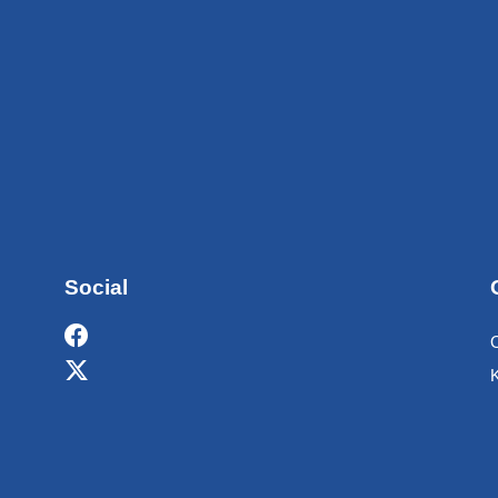
Social