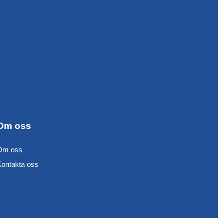
Om oss
Om oss
Kontakta oss