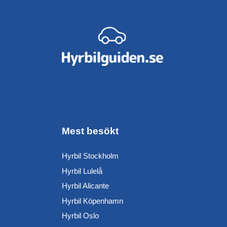
Mest besökt
Hyrbil Stockholm
Hyrbil Lulelå
Hyrbil Alicante
Hyrbil Köpenhamn
Hyrbil Oslo