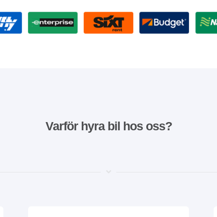
Varför hyra bil hos oss?