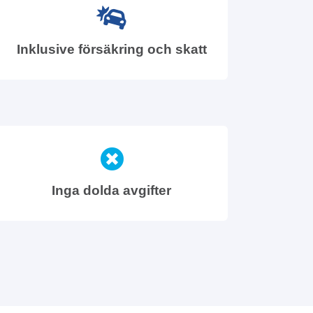
Inklusive försäkring och skatt
Inga dolda avgifter