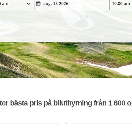
ter bästa pris på biluthyrning från 1 600 o