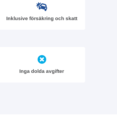
Inklusive försäkring och skatt
Inga dolda avgifter