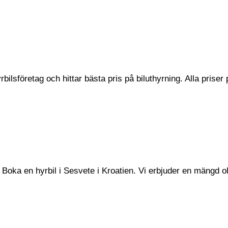
bilsföretag och hittar bästa pris på biluthyrning. Alla priser
Boka en hyrbil i Sesvete i Kroatien. Vi erbjuder en mängd oli