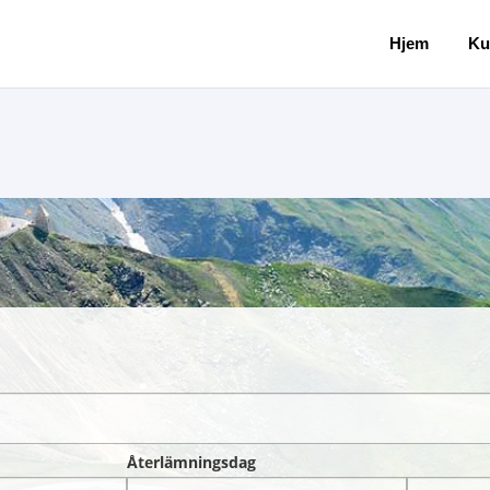
Hjem
Ku
Återlämningsdag