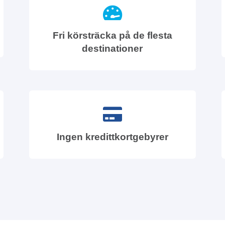
Fri körsträcka på de flesta
destinationer
Ingen kredittkortgebyrer