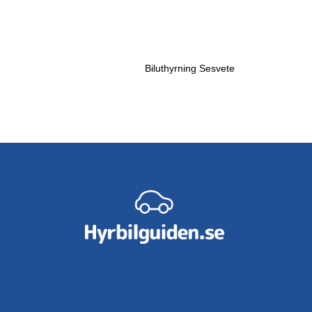
Biluthyrning Sesvete