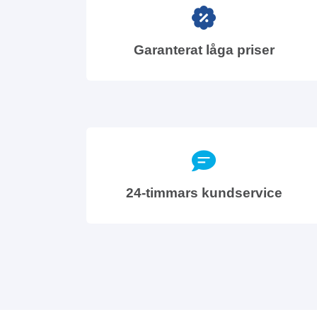
Garanterat låga priser
24-timmars kundservice