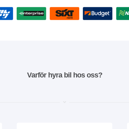
Varför hyra bil hos oss?