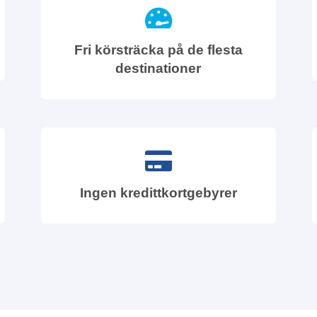
Fri körsträcka på de flesta
destinationer
Ingen kredittkortgebyrer