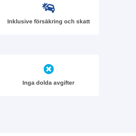
Inklusive försäkring och skatt
Inga dolda avgifter