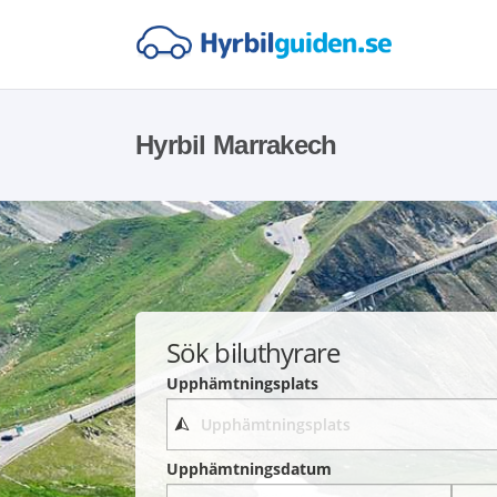
Hyrbil Marrakech
Sök biluthyrare
Upphämtningsplats
Upphämtningsdatum