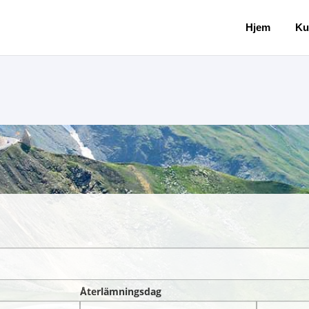
Hjem
Ku
Återlämningsdag