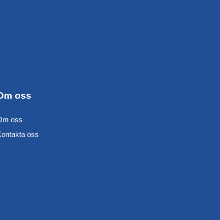
Om oss
Om oss
Kontakta oss