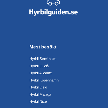
Mest besökt
Hyrbil Stockholm
Hyrbil Lulelå
Hyrbil Alicante
Hyrbil Köpenhamn
Hyrbil Oslo
Hyrbil Malaga
Hyrbil Nice