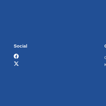
Social