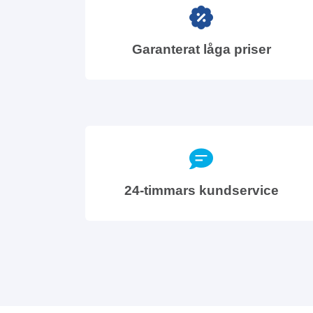
Garanterat låga priser
24-timmars kundservice