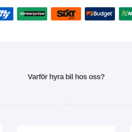
Varför hyra bil hos oss?