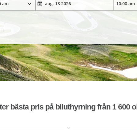
ter bästa pris på biluthyrning från 1 600 o