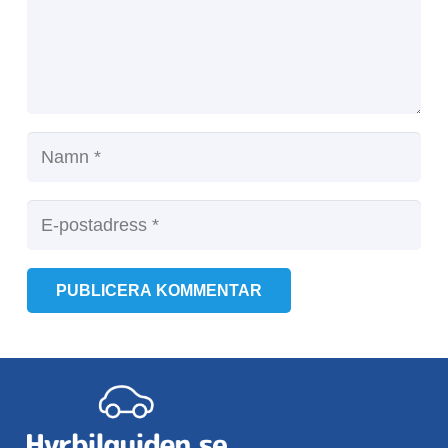
PUBLICERA KOMMENTAR