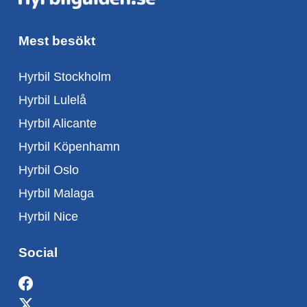
Mest besökt
Hyrbil Stockholm
Hyrbil Lulelå
Hyrbil Alicante
Hyrbil Köpenhamn
Hyrbil Oslo
Hyrbil Malaga
Hyrbil Nice
Social