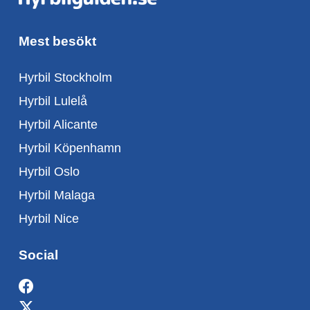
Mest besökt
Hyrbil Stockholm
Hyrbil Lulelå
Hyrbil Alicante
Hyrbil Köpenhamn
Hyrbil Oslo
Hyrbil Malaga
Hyrbil Nice
Social