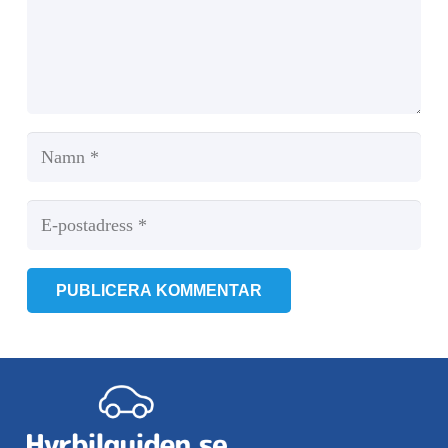
PUBLICERA KOMMENTAR