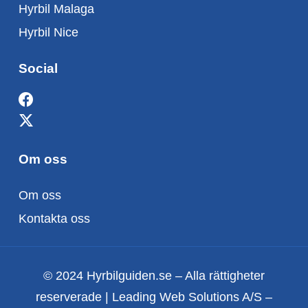
Hyrbil Malaga
Hyrbil Nice
Social
Om oss
Om oss
Kontakta oss
© 2024 Hyrbilguiden.se – Alla rättigheter
reserverade | Leading Web Solutions A/S –