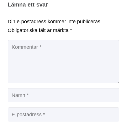
Lämna ett svar
Din e-postadress kommer inte publiceras.
Obligatoriska fält är märkta
*