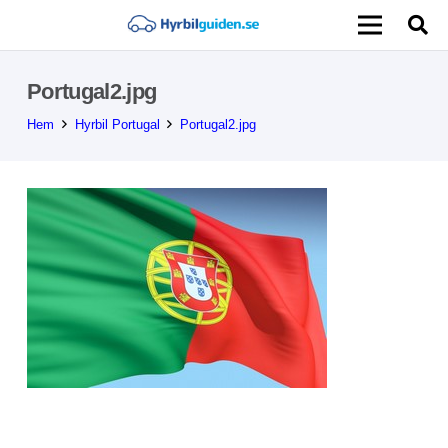
Portugal2.jpg
Hem
Hyrbil Portugal
Portugal2.jpg