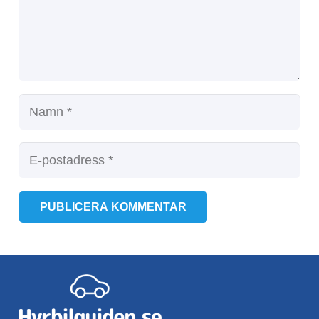
PUBLICERA KOMMENTAR