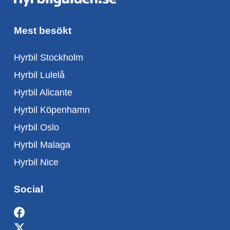
Mest besökt
Hyrbil Stockholm
Hyrbil Lulelå
Hyrbil Alicante
Hyrbil Köpenhamn
Hyrbil Oslo
Hyrbil Malaga
Hyrbil Nice
Social