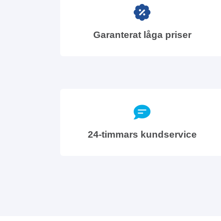
Garanterat låga priser
24-timmars kundservice