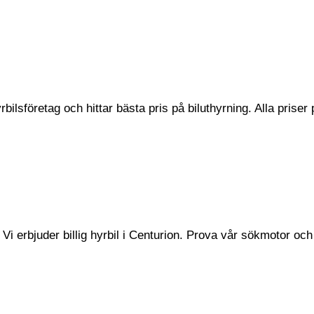
bilsföretag och hittar bästa pris på biluthyrning. Alla priser
Vi erbjuder billig hyrbil i Centurion. Prova vår sökmotor och 