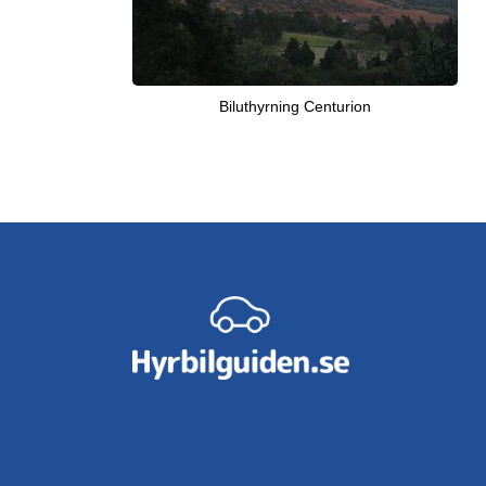
Biluthyrning Centurion