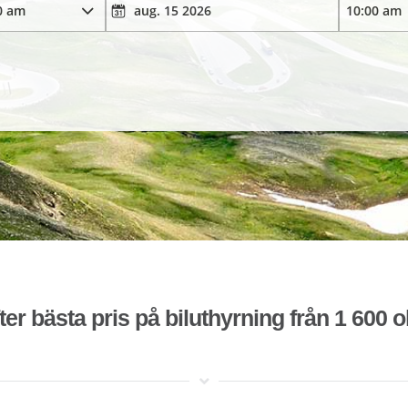
ter bästa pris på biluthyrning från 1 600 o