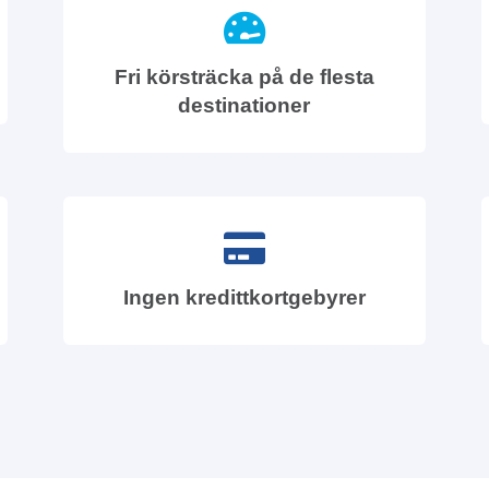
Fri körsträcka på de flesta
destinationer
Ingen kredittkortgebyrer