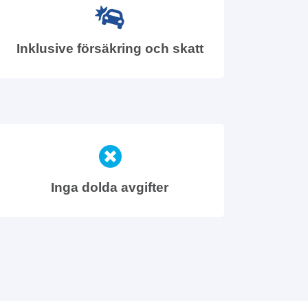
Inklusive försäkring och skatt
Inga dolda avgifter