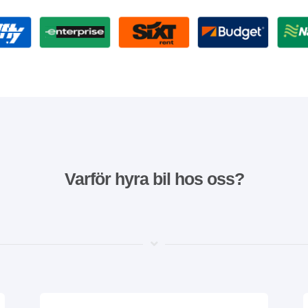
Varför hyra bil hos oss?