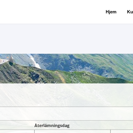
Hjem
Ku
Återlämningsdag