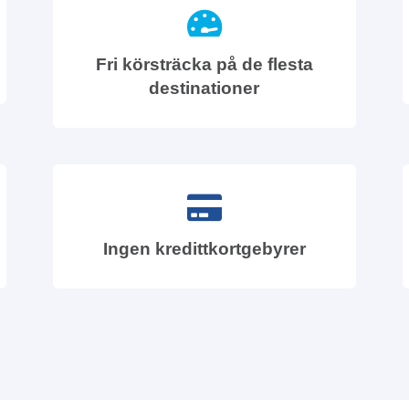
Fri körsträcka på de flesta
destinationer
Ingen kredittkortgebyrer