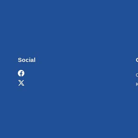
Social