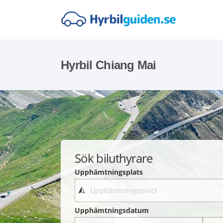
Hyrbil Chiang Mai
Sök biluthyrare
Upphämtningsplats
Upphämtningsdatum