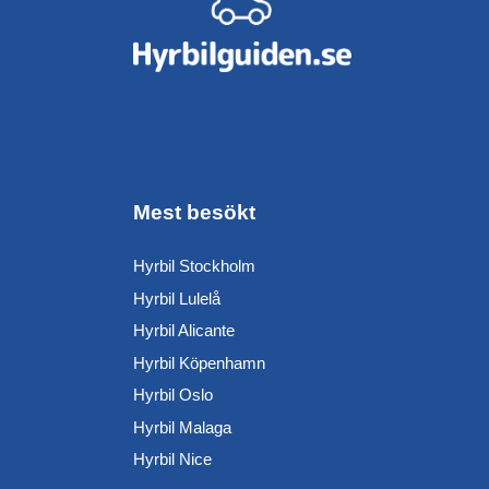
Mest besökt
Hyrbil Stockholm
Hyrbil Lulelå
Hyrbil Alicante
Hyrbil Köpenhamn
Hyrbil Oslo
Hyrbil Malaga
Hyrbil Nice