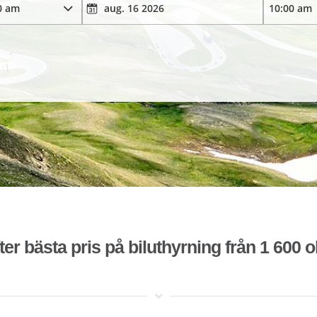
ter bästa pris på biluthyrning från 1 600 o