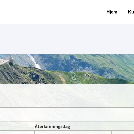
Hjem
Ku
Återlämningsdag