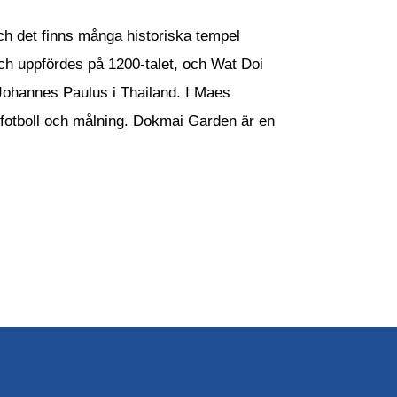
h det finns många historiska tempel
ch uppfördes på 1200-talet, och Wat Doi
Johannes Paulus i Thailand. I Maes
fotboll och målning. Dokmai Garden är en