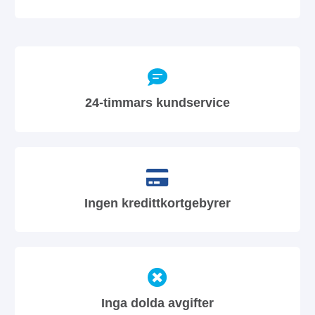
24-timmars kundservice
Ingen kredittkortgebyrer
Inga dolda avgifter