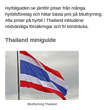
Hyrbilguiden.se jämför priser från många
hyrbilsföretag och hittar bästa pris på biluthyrning.
Alla priser på hyrbil i Thailand inkluderar
nödvändiga försäkringar och fri körsträcka.
Thailand miniguide
Biluthyrning Thailand