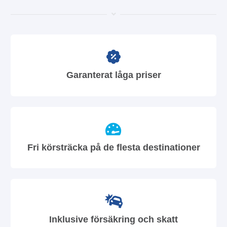
Garanterat låga priser
Fri körsträcka på de flesta destinationer
Inklusive försäkring och skatt