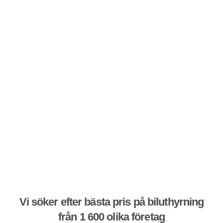
Vi söker efter bästa pris på biluthyrning
från 1 600 olika företag