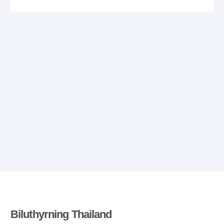
Biluthyrning Thailand