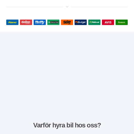
Varför hyra bil hos oss?