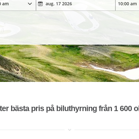
ter bästa pris på biluthyrning från 1 600 o