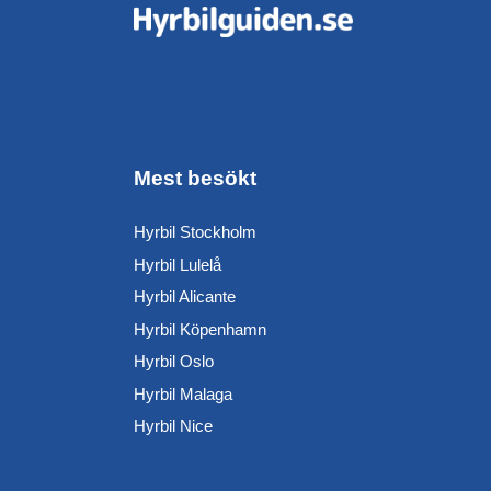
Mest besökt
Hyrbil Stockholm
Hyrbil Lulelå
Hyrbil Alicante
Hyrbil Köpenhamn
Hyrbil Oslo
Hyrbil Malaga
Hyrbil Nice