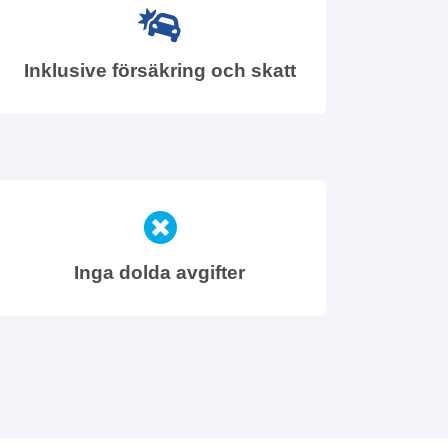
Inklusive försäkring och skatt
Inga dolda avgifter