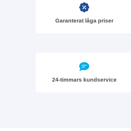
Garanterat låga priser
24-timmars kundservice