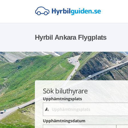
Hyrbil Ankara Flygplats
Sök biluthyrare
Upphämtningsplats
Upphämtningsdatum