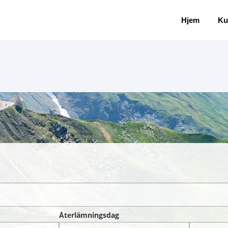
Hjem
Ku
Återlämningsdag