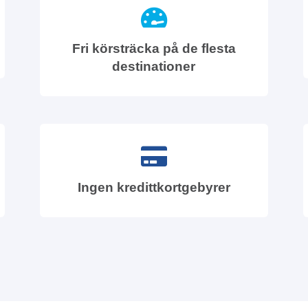
Fri körsträcka på de flesta
destinationer
Ingen kredittkortgebyrer