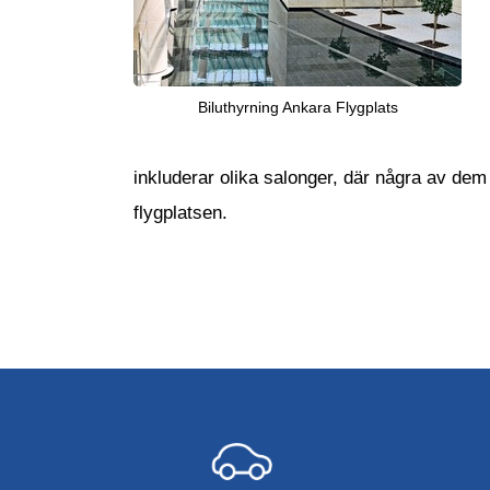
Biluthyrning Ankara Flygplats
inkluderar olika salonger, där några av dem 
flygplatsen.