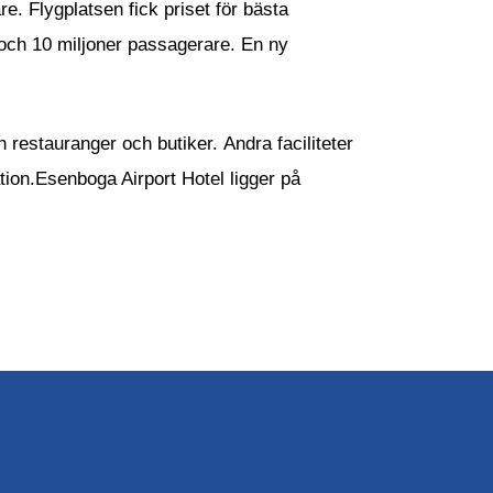
. Flygplatsen fick priset för bästa
 och 10 miljoner passagerare. En ny
 restauranger och butiker. Andra faciliteter
ation.Esenboga Airport Hotel ligger på