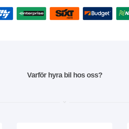
Varför hyra bil hos oss?