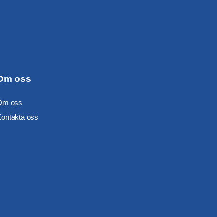
Om oss
Om oss
Kontakta oss