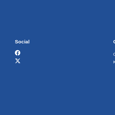
Social