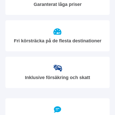
Garanterat låga priser
Fri körsträcka på de flesta destinationer
Inklusive försäkring och skatt