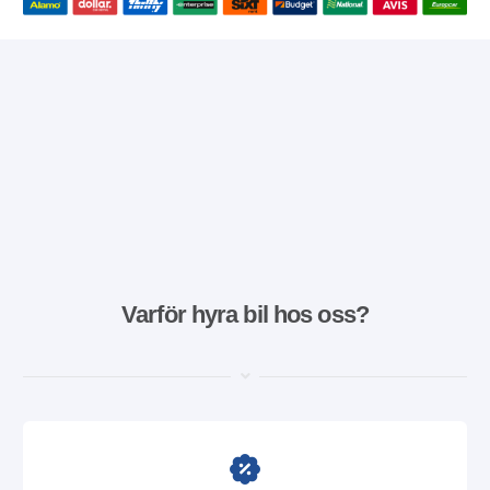
Varför hyra bil hos oss?