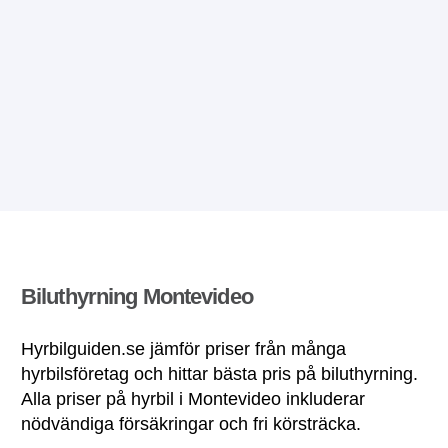
Biluthyrning Montevideo
Hyrbilguiden.se jämför priser från många
hyrbilsföretag och hittar bästa pris på biluthyrning.
Alla priser på hyrbil i Montevideo inkluderar
nödvändiga försäkringar och fri körsträcka.