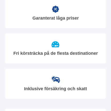
Garanterat låga priser
Fri körsträcka på de flesta destinationer
Inklusive försäkring och skatt