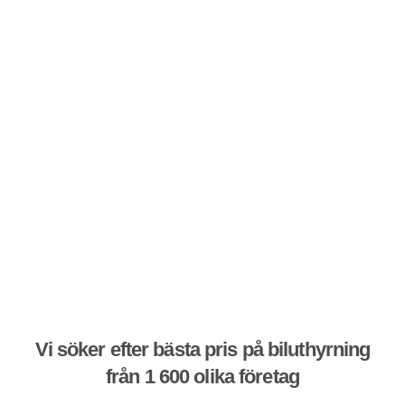
Vi söker efter bästa pris på biluthyrning
från 1 600 olika företag