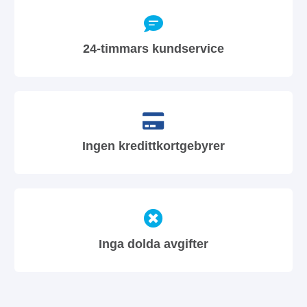
24-timmars kundservice
Ingen kredittkortgebyrer
Inga dolda avgifter