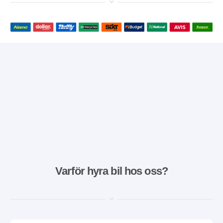
Varför hyra bil hos oss?