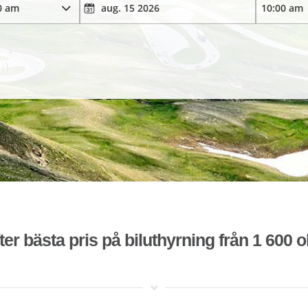
ter bästa pris på biluthyrning från 1 600 o