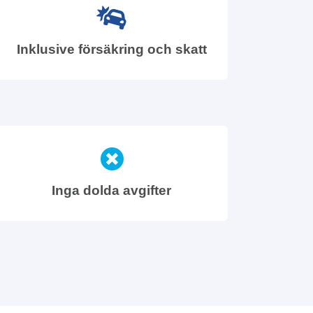
Inklusive försäkring och skatt
Inga dolda avgifter