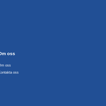
Om oss
Om oss
Kontakta oss