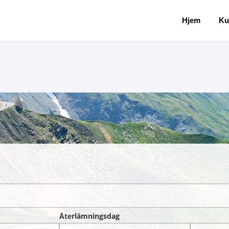
Hjem
Ku
Återlämningsdag