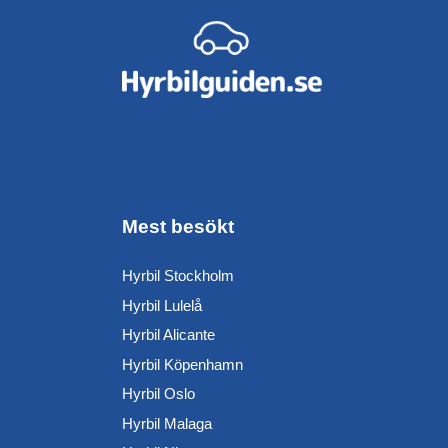
Mest besökt
Hyrbil Stockholm
Hyrbil Lulelå
Hyrbil Alicante
Hyrbil Köpenhamn
Hyrbil Oslo
Hyrbil Malaga