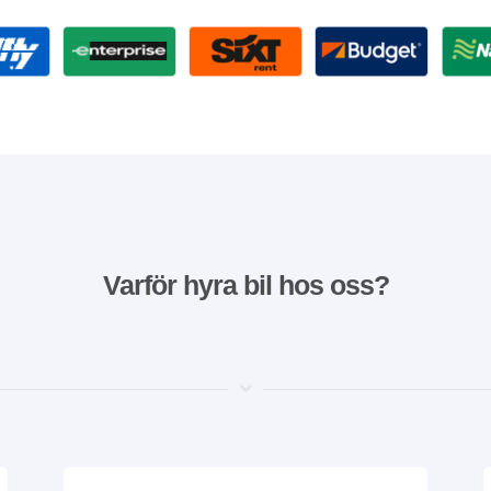
Varför hyra bil hos oss?