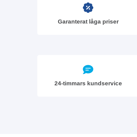
Garanterat låga priser
24-timmars kundservice