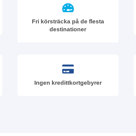
Fri körsträcka på de flesta
destinationer
Ingen kredittkortgebyrer