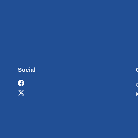
Social