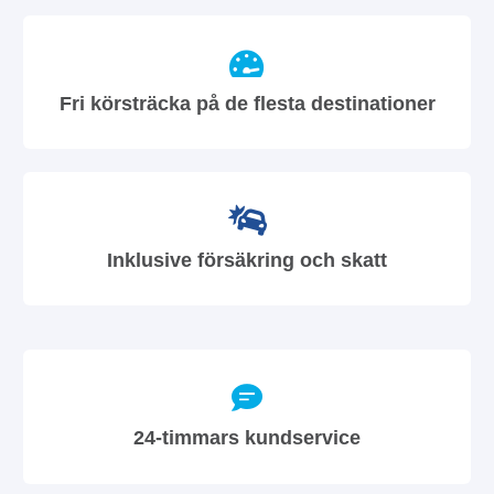
Fri körsträcka på de flesta destinationer
Inklusive försäkring och skatt
24-timmars kundservice