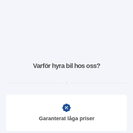
Varför hyra bil hos oss?
Garanterat låga priser