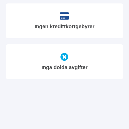
Ingen kredittkortgebyrer
Inga dolda avgifter