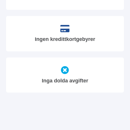
Ingen kredittkortgebyrer
Inga dolda avgifter