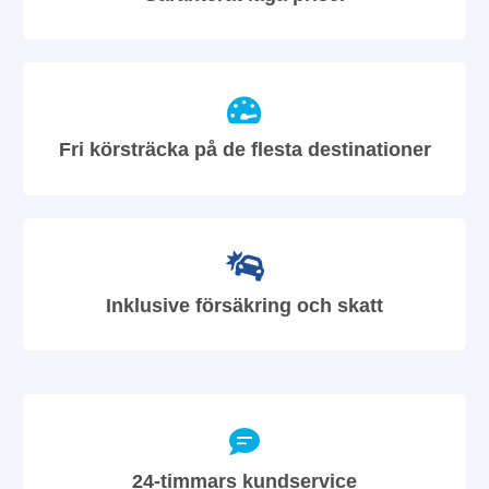
Fri körsträcka på de flesta destinationer
Inklusive försäkring och skatt
24-timmars kundservice