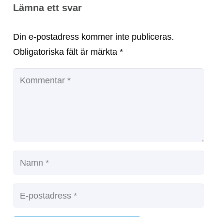
Lämna ett svar
Din e-postadress kommer inte publiceras.
Obligatoriska fält är märkta
*