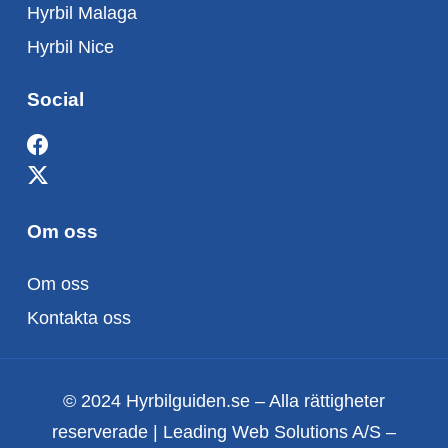
Hyrbil Malaga
Hyrbil Nice
Social
Om oss
Om oss
Kontakta oss
© 2024 Hyrbilguiden.se – Alla rättigheter
reserverade | Leading Web Solutions A/S –