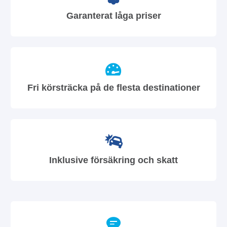
Garanterat låga priser
Fri körsträcka på de flesta destinationer
Inklusive försäkring och skatt