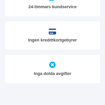
24-timmars kundservice
Ingen kredittkortgebyrer
Inga dolda avgifter