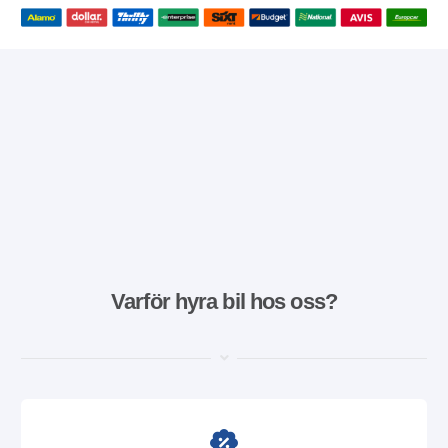
Varför hyra bil hos oss?