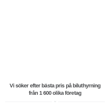
Vi söker efter bästa pris på biluthyrning
från 1 600 olika företag