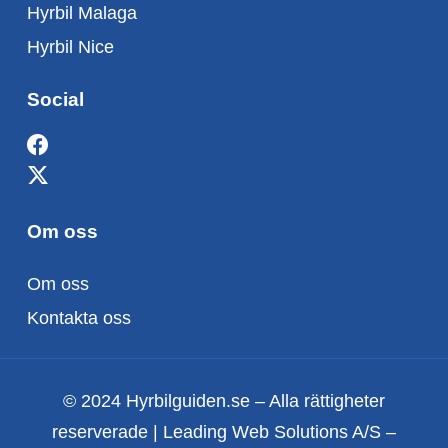
Hyrbil Malaga
Hyrbil Nice
Social
Om oss
Om oss
Kontakta oss
© 2024 Hyrbilguiden.se – Alla rättigheter
reserverade | Leading Web Solutions A/S –