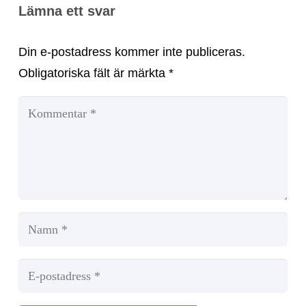
Lämna ett svar
Din e-postadress kommer inte publiceras.
Obligatoriska fält är märkta
*