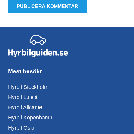
PUBLICERA KOMMENTAR
Mest besökt
Hyrbil Stockholm
Hyrbil Lulelå
Hyrbil Alicante
Hyrbil Köpenhamn
Hyrbil Oslo