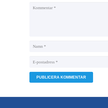
PUBLICERA KOMMENTAR