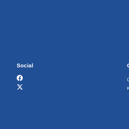
Social