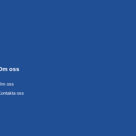
Om oss
Om oss
Kontakta oss