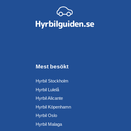
Mest besökt
Hyrbil Stockholm
Hyrbil Lulelå
Hyrbil Alicante
Hyrbil Köpenhamn
Hyrbil Oslo
Hyrbil Malaga