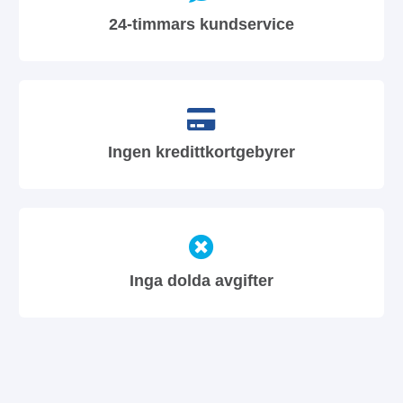
24-timmars kundservice
Ingen kredittkortgebyrer
Inga dolda avgifter