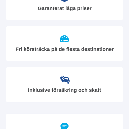
Garanterat låga priser
Fri körsträcka på de flesta destinationer
Inklusive försäkring och skatt