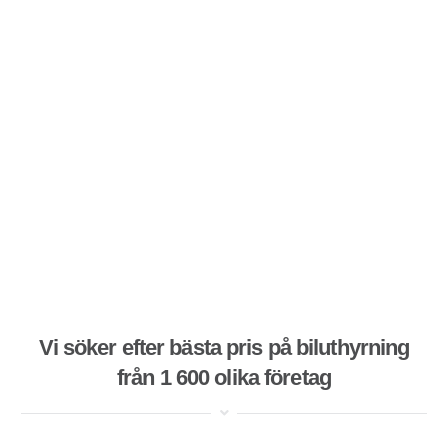
Vi söker efter bästa pris på biluthyrning
från 1 600 olika företag