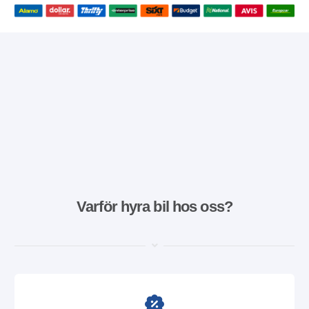
Varför hyra bil hos oss?