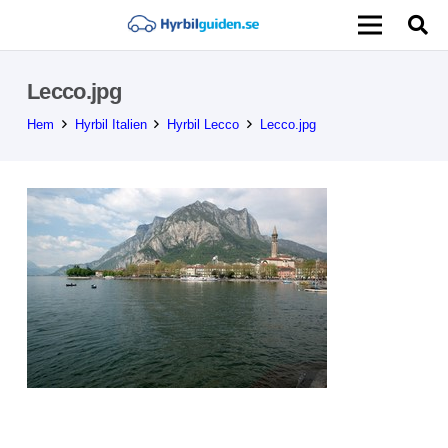
Lecco.jpg
Hem
Hyrbil Italien
Hyrbil Lecco
Lecco.jpg