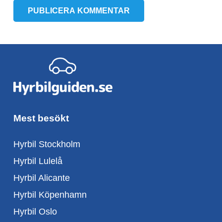
PUBLICERA KOMMENTAR
Mest besökt
Hyrbil Stockholm
Hyrbil Lulelå
Hyrbil Alicante
Hyrbil Köpenhamn
Hyrbil Oslo