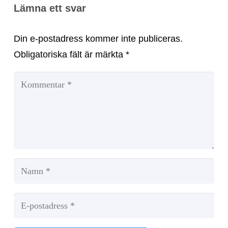
Lämna ett svar
Din e-postadress kommer inte publiceras.
Obligatoriska fält är märkta
*