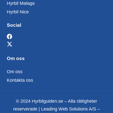
Hyrbil Malaga
Hyrbil Nice
Social
Om oss
Om oss
Kontakta oss
© 2024 Hyrbilguiden.se – Alla rättigheter
reserverade | Leading Web Solutions A/S –