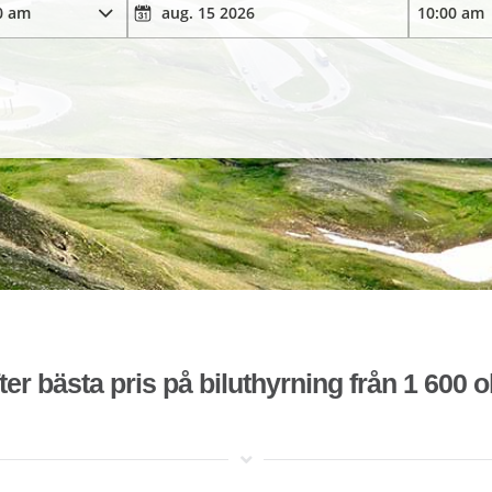
ter bästa pris på biluthyrning från 1 600 o