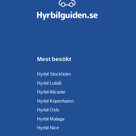
Mest besökt
Hyrbil Stockholm
Hyrbil Lulelå
Hyrbil Alicante
Hyrbil Köpenhamn
Hyrbil Oslo
Hyrbil Malaga
Hyrbil Nice