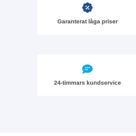
Garanterat låga priser
24-timmars kundservice