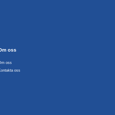
Om oss
Om oss
Kontakta oss