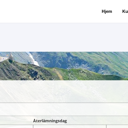
Hjem
Ku
Återlämningsdag