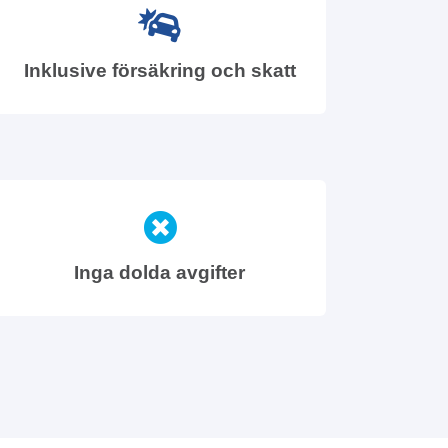
Inklusive försäkring och skatt
Inga dolda avgifter