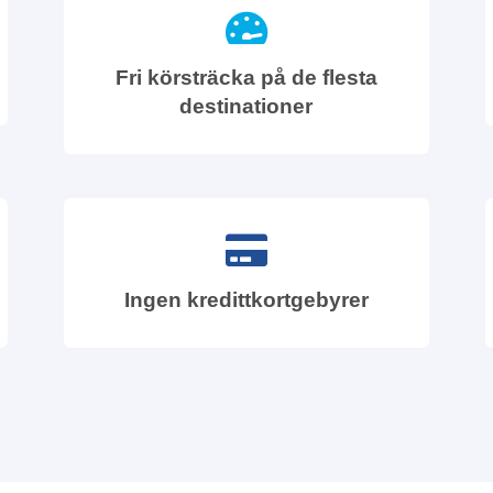
Fri körsträcka på de flesta
destinationer
Ingen kredittkortgebyrer