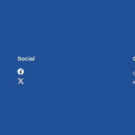
Social