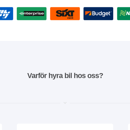
Varför hyra bil hos oss?