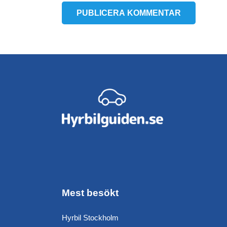
PUBLICERA KOMMENTAR
Mest besökt
Hyrbil Stockholm