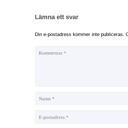
Lämna ett svar
Din e-postadress kommer inte publiceras.
O