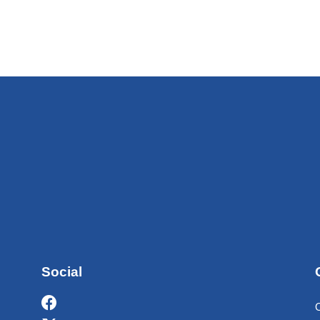
Social