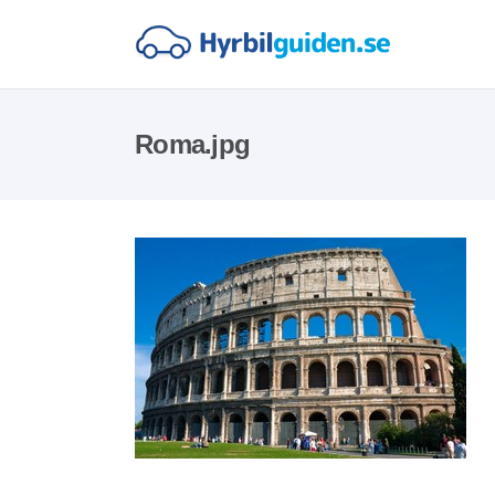
Roma.jpg