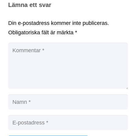
Lämna ett svar
Din e-postadress kommer inte publiceras.
Obligatoriska fält är märkta
*