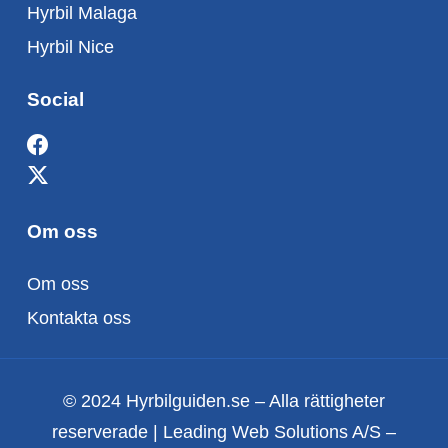
Hyrbil Malaga
Hyrbil Nice
Social
Om oss
Om oss
Kontakta oss
© 2024 Hyrbilguiden.se – Alla rättigheter
reserverade | Leading Web Solutions A/S –