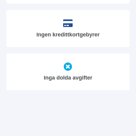
Ingen kredittkortgebyrer
Inga dolda avgifter