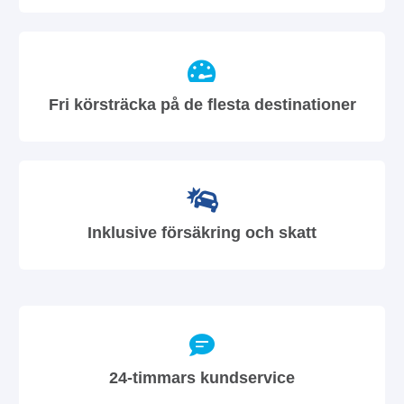
Fri körsträcka på de flesta destinationer
Inklusive försäkring och skatt
24-timmars kundservice