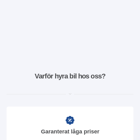
Varför hyra bil hos oss?
Garanterat låga priser