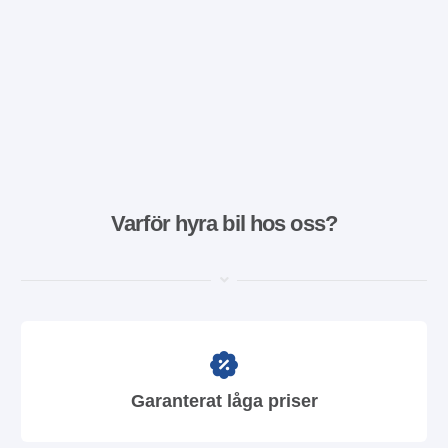
Varför hyra bil hos oss?
Garanterat låga priser