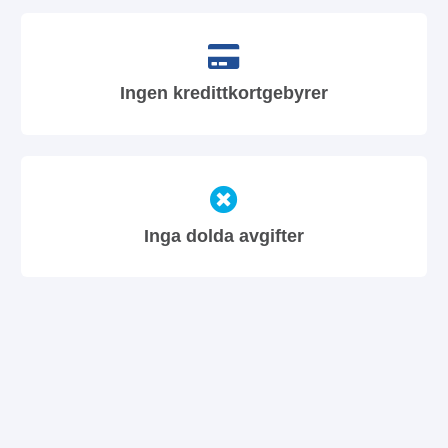
Ingen kredittkortgebyrer
Inga dolda avgifter