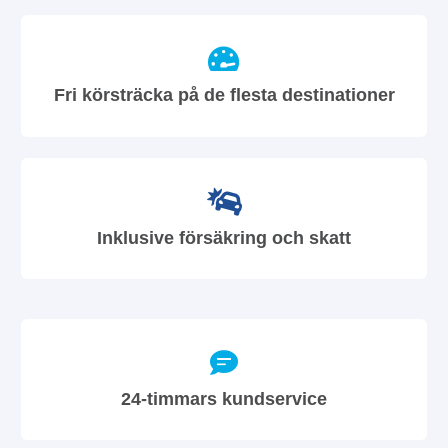
Fri körsträcka på de flesta destinationer
Inklusive försäkring och skatt
24-timmars kundservice