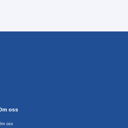
Om oss
Om oss