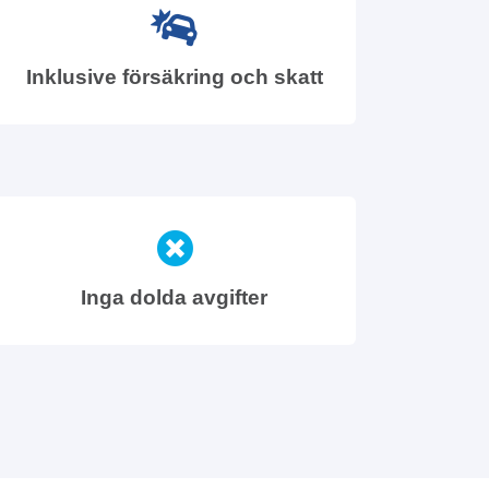
Inklusive försäkring och skatt
Inga dolda avgifter