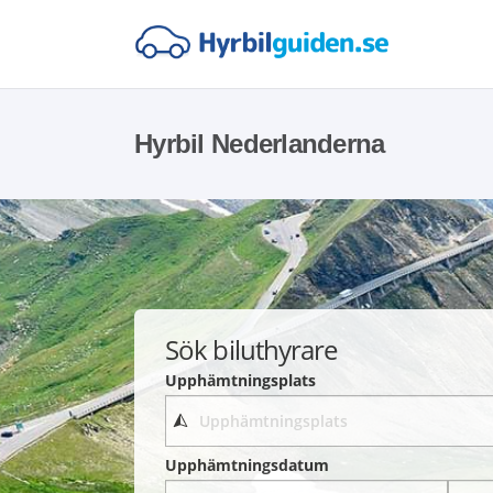
Hyrbil Nederlanderna
Sök biluthyrare
Upphämtningsplats
Upphämtningsdatum