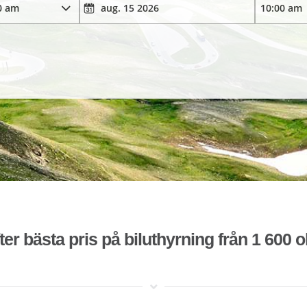
ter bästa pris på biluthyrning från 1 600 o