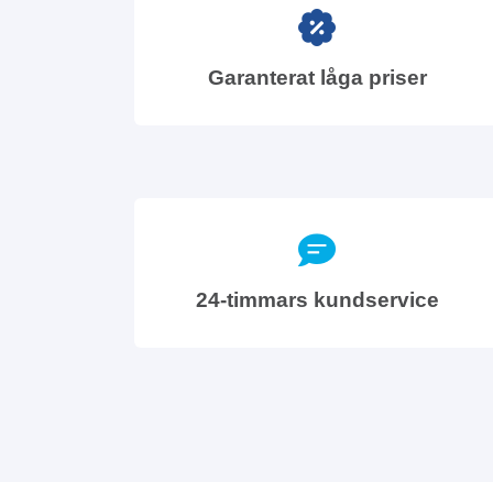
Garanterat låga priser
24-timmars kundservice