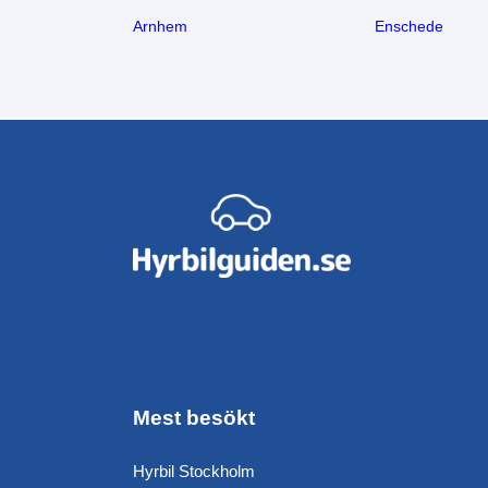
Arnhem
Enschede
Mest besökt
Hyrbil Stockholm