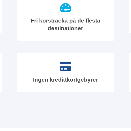
Fri körsträcka på de flesta
destinationer
Ingen kredittkortgebyrer