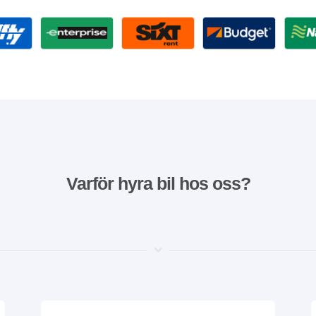
Varför hyra bil hos oss?