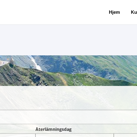
Hjem
Ku
Återlämningsdag