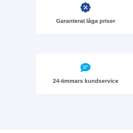
Garanterat låga priser
24-timmars kundservice