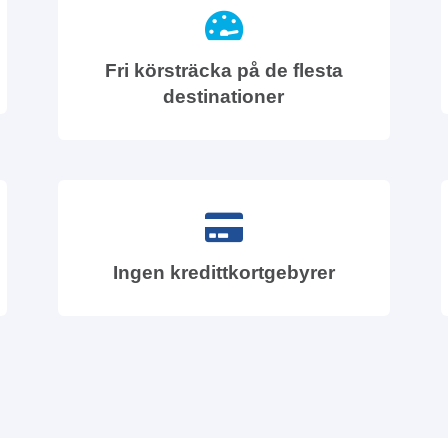
Fri körsträcka på de flesta
destinationer
Ingen kredittkortgebyrer