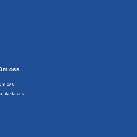
Om oss
Om oss
Kontakta oss