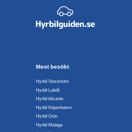
Mest besökt
Hyrbil Stockholm
Hyrbil Lulelå
Hyrbil Alicante
Hyrbil Köpenhamn
Hyrbil Oslo
Hyrbil Malaga