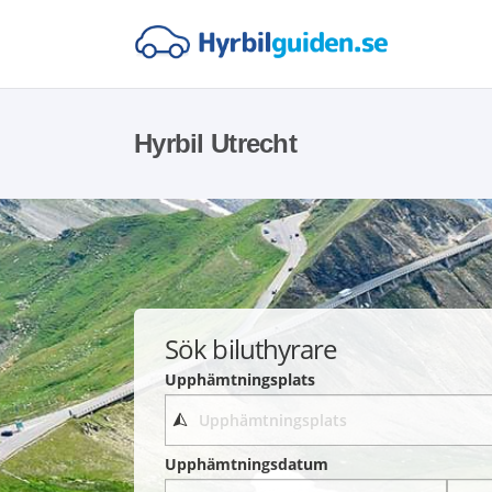
Hyrbil Utrecht
Sök biluthyrare
Upphämtningsplats
Upphämtningsdatum