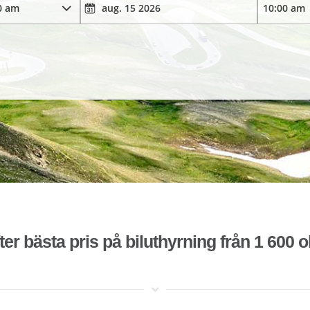
ter bästa pris på biluthyrning från 1 600 o