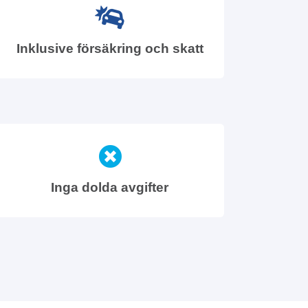
Inklusive försäkring och skatt
Inga dolda avgifter