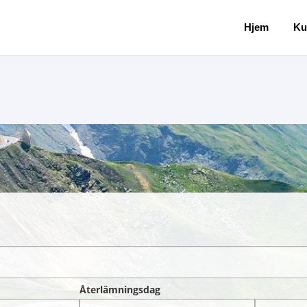
Hjem
Ku
Återlämningsdag