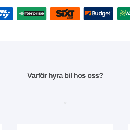
Varför hyra bil hos oss?