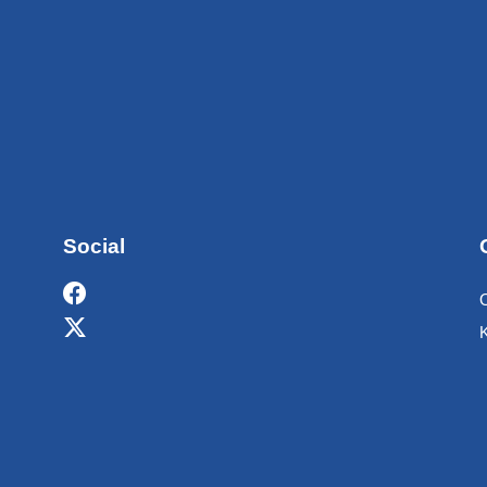
Social