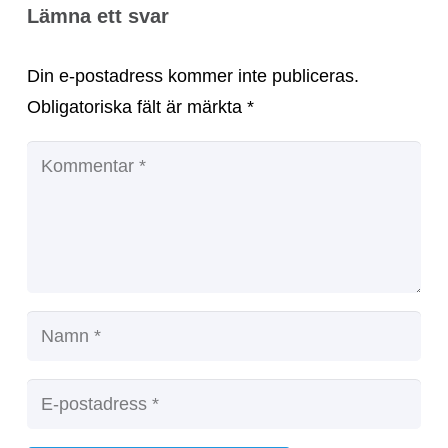
Lämna ett svar
Din e-postadress kommer inte publiceras.
Obligatoriska fält är märkta
*