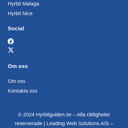
Hyrbil Malaga
Hyrbil Nice
Social
Om oss
Om oss
Kontakta oss
© 2024 Hyrbilguiden.se – Alla rättigheter
reserverade | Leading Web Solutions A/S –