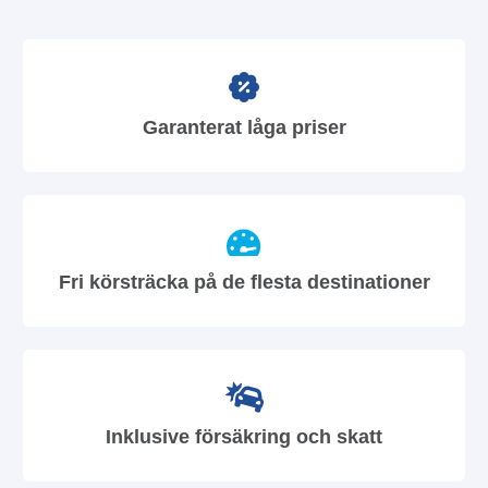
Garanterat låga priser
Fri körsträcka på de flesta destinationer
Inklusive försäkring och skatt