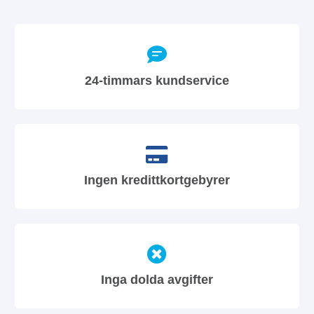
24-timmars kundservice
Ingen kredittkortgebyrer
Inga dolda avgifter