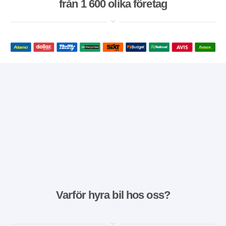
från 1 600 olika företag
Varför hyra bil hos oss?