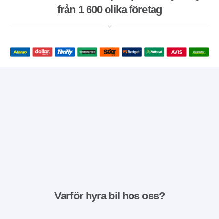
från 1 600 olika företag
Varför hyra bil hos oss?