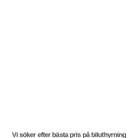
Vi söker efter bästa pris på biluthyrning