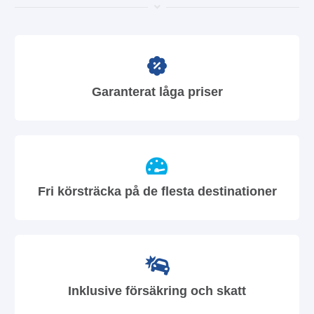
Garanterat låga priser
Fri körsträcka på de flesta destinationer
Inklusive försäkring och skatt