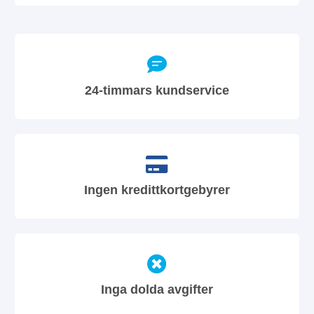
24-timmars kundservice
Ingen kredittkortgebyrer
Inga dolda avgifter