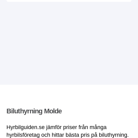
Biluthyrning Molde
Hyrbilguiden.se jämför priser från många
hyrbilsföretag och hittar bästa pris på biluthyrning.