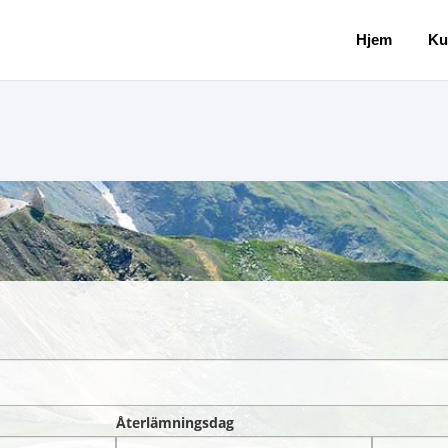
Hjem
Ku
Återlämningsdag