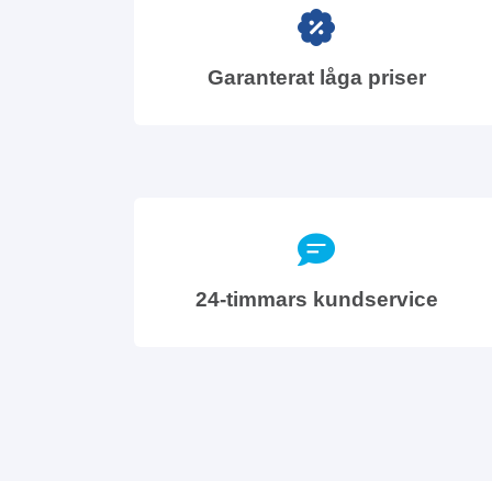
Garanterat låga priser
24-timmars kundservice