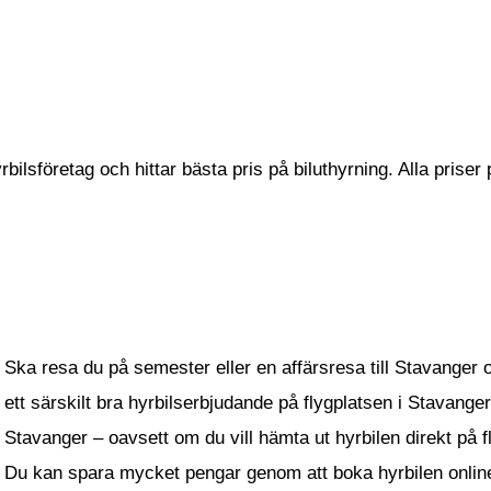
bilsföretag och hittar bästa pris på biluthyrning. Alla priser
Ska resa du på semester eller en affärsresa till Stavanger 
ett särskilt bra hyrbilserbjudande på flygplatsen i Stavanger
Stavanger – oavsett om du vill hämta ut hyrbilen direkt på f
Du kan spara mycket pengar genom att boka hyrbilen onlin