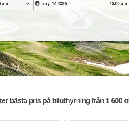
ter bästa pris på biluthyrning från 1 600 o