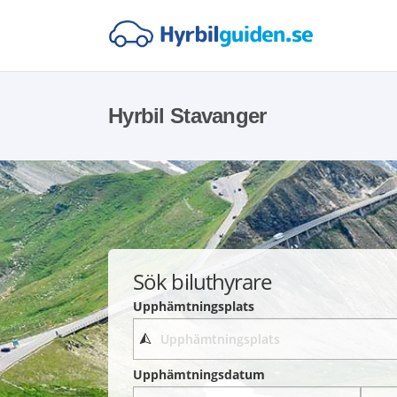
Hyrbil Stavanger
Sök biluthyrare
Upphämtningsplats
Upphämtningsdatum