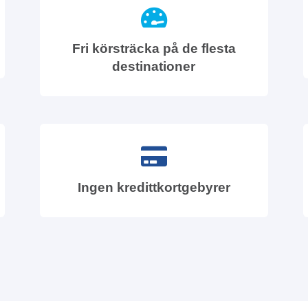
Fri körsträcka på de flesta
destinationer
Ingen kredittkortgebyrer