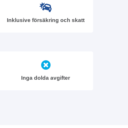
Inklusive försäkring och skatt
Inga dolda avgifter