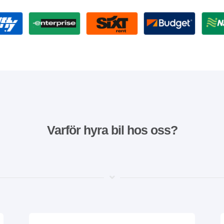
Varför hyra bil hos oss?